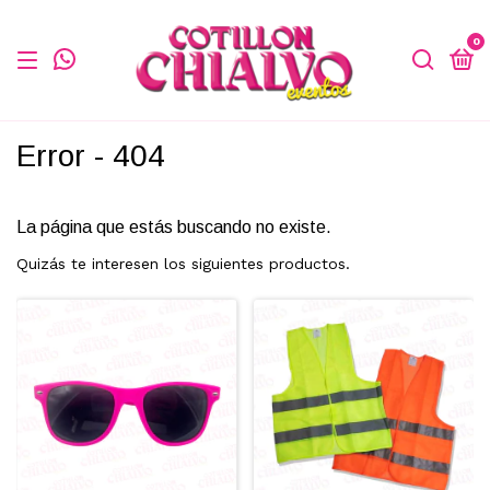
0
Error - 404
La página que estás buscando no existe.
Quizás te interesen los siguientes productos.