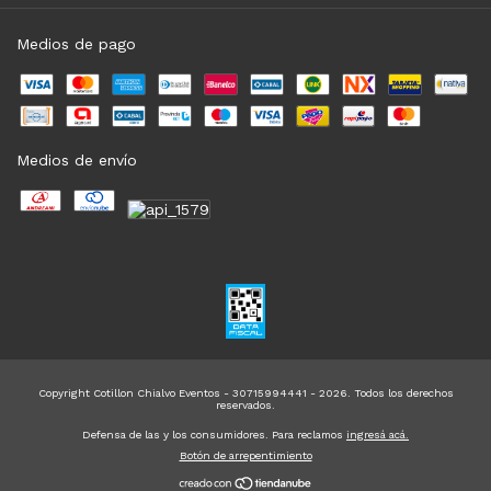
Medios de pago
Medios de envío
Copyright Cotillon Chialvo Eventos - 30715994441 - 2026. Todos los derechos
reservados.
Defensa de las y los consumidores. Para reclamos
ingresá acá.
Botón de arrepentimiento