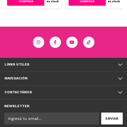
COMPRAR
COMPRAR
en stock
en stock
LINKS UTILES
NAVEGACIÓN
CONTACTÁNOS
NEWSLETTER