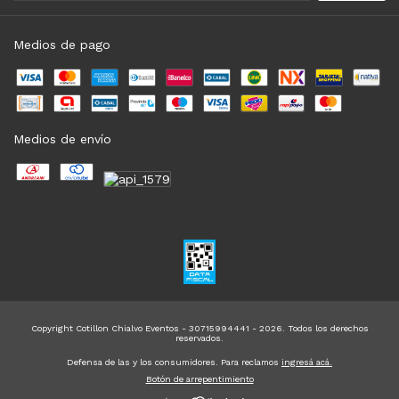
Medios de pago
Medios de envío
Copyright Cotillon Chialvo Eventos - 30715994441 - 2026. Todos los derechos
reservados.
Defensa de las y los consumidores. Para reclamos
ingresá acá.
Botón de arrepentimiento