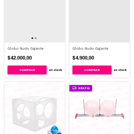
Globo Nudo Gigante
Globo Nudo Gigante
$42.000,00
$4.900,00
en stock
en stock
GRATIS