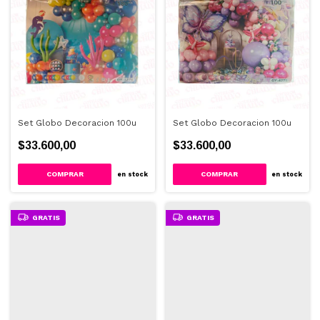
Set Globo Decoracion 100u
Set Globo Decoracion 100u
$33.600,00
$33.600,00
en stock
en stock
GRATIS
GRATIS