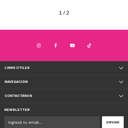
1
/
2
LINKS UTILES
NAVEGACIÓN
CONTACTÁNOS
NEWSLETTER