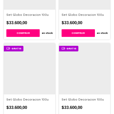
Set Globo Decoracion 100u
Set Globo Decoracion 100u
$33.600,00
$33.600,00
en stock
en stock
GRATIS
GRATIS
Set Globo Decoracion 100u
Set Globo Decoracion 100u
$33.600,00
$33.600,00