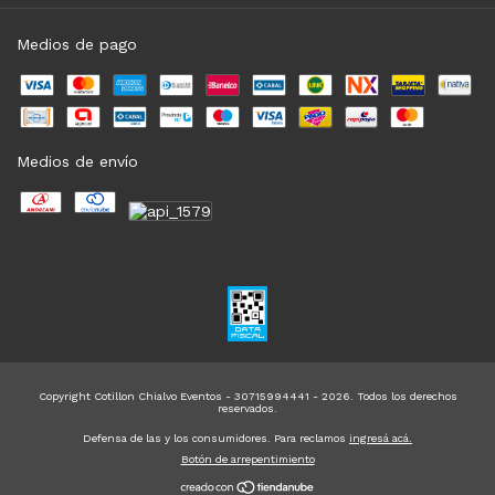
Medios de pago
Medios de envío
Copyright Cotillon Chialvo Eventos - 30715994441 - 2026. Todos los derechos
reservados.
Defensa de las y los consumidores. Para reclamos
ingresá acá.
Botón de arrepentimiento