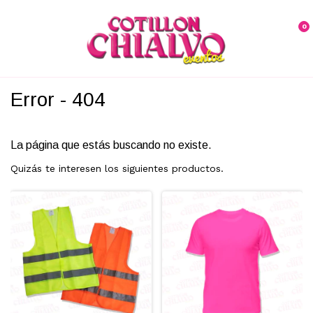
0
Error - 404
La página que estás buscando no existe.
Quizás te interesen los siguientes productos.