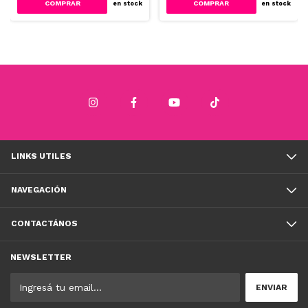
COMPRAR
COMPRAR
en stock
en stock
LINKS UTILES
NAVEGACIÓN
CONTACTÁNOS
NEWSLETTER