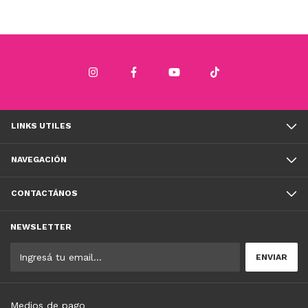
LINKS UTILES
NAVEGACIÓN
CONTACTÁNOS
NEWSLETTER
Medios de pago