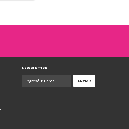
NEWSLETTER
l