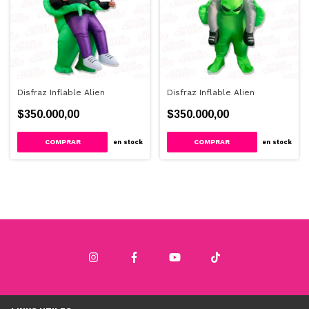
Disfraz Inflable Alien
Disfraz Inflable Alien
$350.000,00
$350.000,00
en stock
en stock