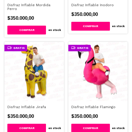
Disfraz Inflable Mordida
Disfraz Inflable Inodoro
Perro
$350.000,00
$350.000,00
en stock
en stock
GRATIS
GRATIS
Disfraz Inflable Jirafa
Disfraz Inflable Flamingo
$350.000,00
$350.000,00
en stock
en stock