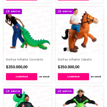
GRATIS
GRATIS
Disfraz Inflable Cocodrilo
Disfraz Inflable Caballo
$350.000,00
$350.000,00
en stock
en stock
GRATIS
GRATIS