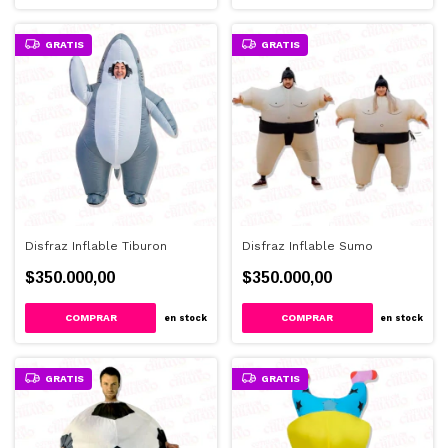
GRATIS
GRATIS
Disfraz Inflable Tiburon
Disfraz Inflable Sumo
$350.000,00
$350.000,00
en stock
en stock
GRATIS
GRATIS