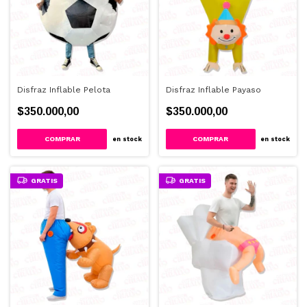
Disfraz Inflable Pelota
Disfraz Inflable Payaso
$350.000,00
$350.000,00
en stock
en stock
GRATIS
GRATIS