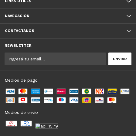
LINKS UTILES
NAVEGACIÓN
CONTACTÁNOS
NEWSLETTER
Medios de pago
Medios de envío