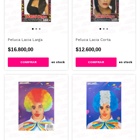
Peluca Lacia Larga
Peluca Lacia Corta
$16.800,00
$12.600,00
COMPRAR
COMPRAR
en stock
en stock