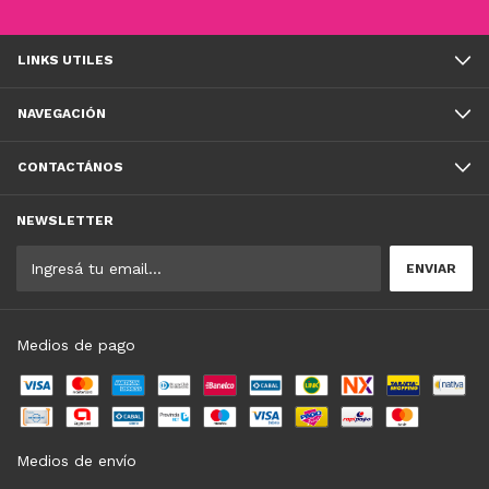
LINKS UTILES
NAVEGACIÓN
CONTACTÁNOS
NEWSLETTER
Medios de pago
Medios de envío