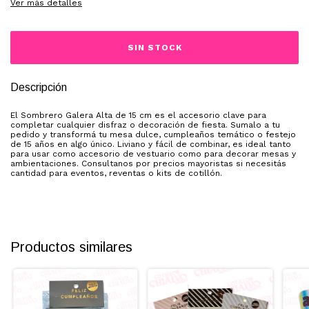
Ver más detalles
Descripción
El Sombrero Galera Alta de 15 cm es el accesorio clave para
completar cualquier disfraz o decoración de fiesta. Sumalo a tu
pedido y transformá tu mesa dulce, cumpleaños temático o festejo
de 15 años en algo único. Liviano y fácil de combinar, es ideal tanto
para usar como accesorio de vestuario como para decorar mesas y
ambientaciones. Consultanos por precios mayoristas si necesitás
cantidad para eventos, reventas o kits de cotillón.
Productos similares