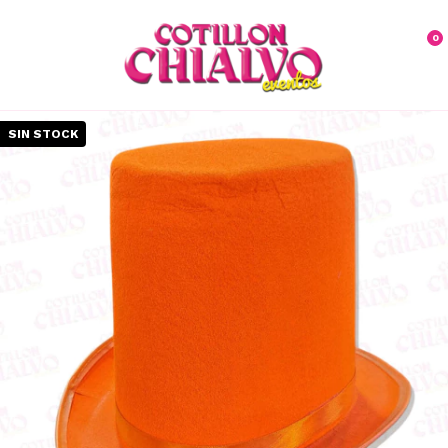
0
SIN STOCK