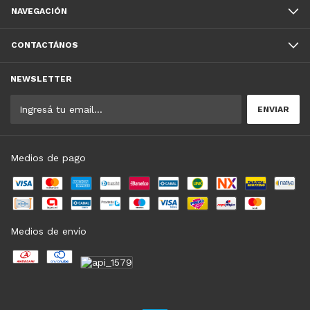
NAVEGACIÓN
CONTACTÁNOS
NEWSLETTER
Medios de pago
Medios de envío