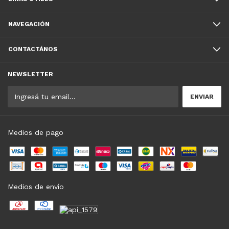
NAVEGACIÓN
CONTACTÁNOS
NEWSLETTER
Medios de pago
Medios de envío