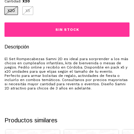
Cantidad:
X20
X20
X5
Descripción
El Set Rompecabezas Samni 2D es ideal para sorprender a los más
chicos en cumpleaños infantiles, kits de bienvenida o mesas de
juegos. Pedilo online y recibilo en Córdoba. Disponible en pack x5 y
x20 unidades para que elijas según el tamaño de tu evento.
Perfecto para armar bolsitas de regalo, actividades de fiesta o
incluirlo en combos temáticos. Consultanos por precios mayoristas
si necesitás mayor cantidad para reventa o eventos. Diseño Samni
2D atractivo para chicos de 3 años en adelante.
Productos similares