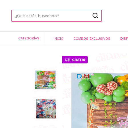
CATEGORÍAS
INICIO
COMBOS EXCLUSIVOS
DIS
GRATIS