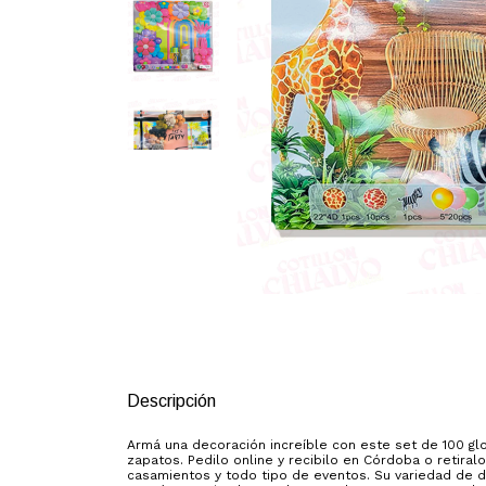
Descripción
Armá una decoración increíble con este set de 100 glo
zapatos. Pedilo online y recibilo en Córdoba o retira
casamientos y todo tipo de eventos. Su variedad de d