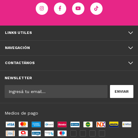
LINKS UTILES
NAVEGACIÓN
CONTACTÁNOS
NEWSLETTER
Medios de pago