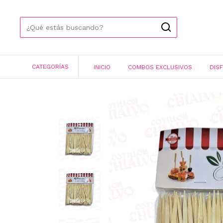
CATEGORÍAS
INICIO
COMBOS EXCLUSIVOS
DIS