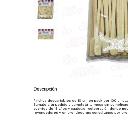
Descripción
Pinchos descartables de 10 cm en pack por 100 unidad
Sumalo a tu pedido y completá tu mesa sin complicaci
eventos de 15 años y cualquier celebración donde nec
revendedores y emprendedoras: consultanos por prec