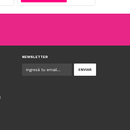
NEWSLETTER
l