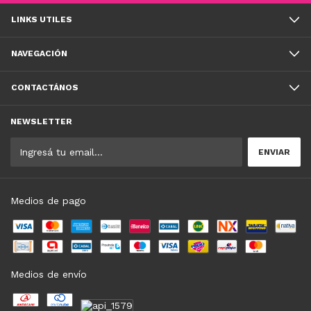
LINKS UTILES
NAVEGACIÓN
CONTACTÁNOS
NEWSLETTER
Medios de pago
Medios de envío