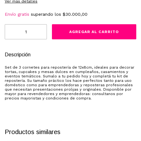
Ver más detalles
Envío gratis
superando los
$30.000,00
Descripción
Set de 3 cornetes para repostería de 12x8cm, ideales para decorar
tortas, cupcakes y mesas dulces en cumpleaños, casamientos y
eventos temáticos. Sumalo a tu pedido hoy y completá tu kit de
repostería. Su tamaño práctico los hace perfectos tanto para uso
doméstico como para emprendedoras y reposteras profesionales
que necesitan presentaciones prolijas y originales. Disponible por
mayor para revendedores y emprendedoras: consultanos por
precios mayoristas y condiciones de compra.
Productos similares