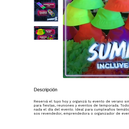
Descripción
Reservá el tuyo hoy y organizá tu evento de verano si
para fiestas, reuniones y eventos de temporada. Todo
nada el día del evento. Ideal para cumpleaños temáti
sos revendedor, emprendedora o organizador de even