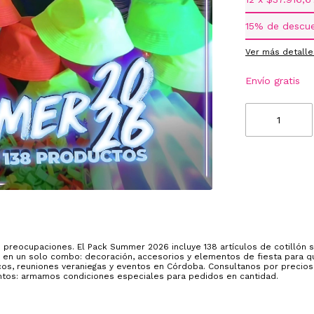
15% de descu
Ver más detalle
Envío gratis
n preocupaciones. El Pack Summer 2026 incluye 138 artículos de cotillón
 en un solo combo: decoración, accesorios y elementos de fiesta para qu
cos, reuniones veraniegas y eventos en Córdoba. Consultanos por precios
tos: armamos condiciones especiales para pedidos en cantidad.