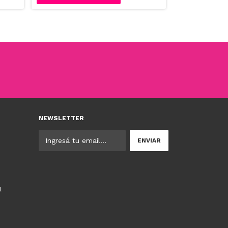
NEWSLETTER
l