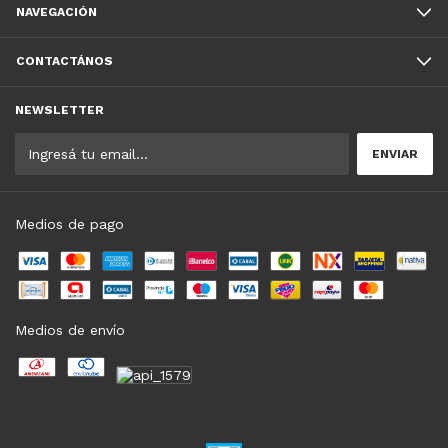
NAVEGACIÓN
CONTACTÁNOS
NEWSLETTER
Medios de pago
Medios de envío