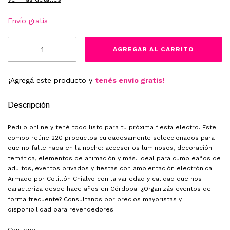
Envío gratis
¡Agregá este producto y
tenés envío gratis!
Descripción
Pedilo online y tené todo listo para tu próxima fiesta electro. Este
combo reúne 220 productos cuidadosamente seleccionados para
que no falte nada en la noche: accesorios luminosos, decoración
temática, elementos de animación y más. Ideal para cumpleaños de
adultos, eventos privados y fiestas con ambientación electrónica.
Armado por Cotillón Chialvo con la variedad y calidad que nos
caracteriza desde hace años en Córdoba. ¿Organizás eventos de
forma frecuente? Consultanos por precios mayoristas y
disponibilidad para revendedores.