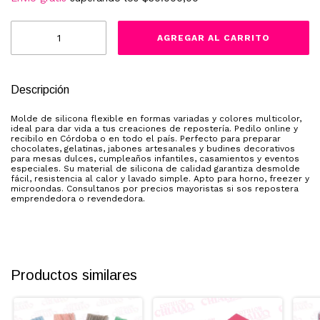
Descripción
Molde de silicona flexible en formas variadas y colores multicolor,
ideal para dar vida a tus creaciones de repostería. Pedilo online y
recibilo en Córdoba o en todo el país. Perfecto para preparar
chocolates, gelatinas, jabones artesanales y budines decorativos
para mesas dulces, cumpleaños infantiles, casamientos y eventos
especiales. Su material de silicona de calidad garantiza desmolde
fácil, resistencia al calor y lavado simple. Apto para horno, freezer y
microondas. Consultanos por precios mayoristas si sos repostera
emprendedora o revendedora.
Productos similares