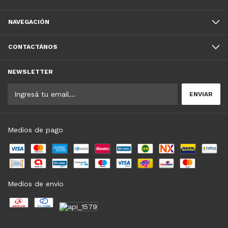
NAVEGACIÓN
CONTACTÁNOS
NEWSLETTER
Medios de pago
Medios de envío