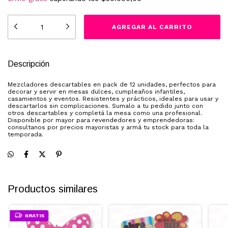
Descripción
Mezcladores descartables en pack de 12 unidades, perfectos para
decorar y servir en mesas dulces, cumpleaños infantiles,
casamientos y eventos. Resistentes y prácticos, ideales para usar y
descartarlos sin complicaciones. Sumalo a tu pedido junto con
otros descartables y completá la mesa como una profesional.
Disponible por mayor para revendedores y emprendedoras:
consultanos por precios mayoristas y armá tu stock para toda la
temporada.
Productos similares
GRATIS