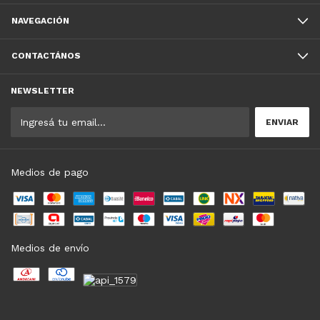
NAVEGACIÓN
CONTACTÁNOS
NEWSLETTER
Medios de pago
Medios de envío