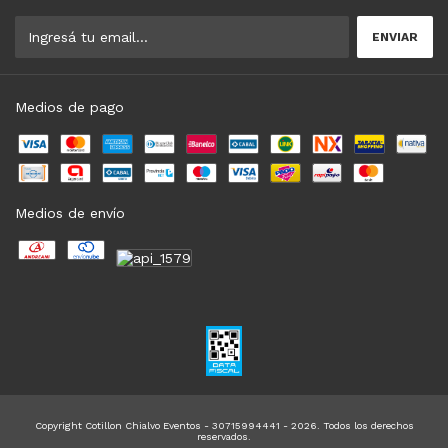
Medios de pago
Medios de envío
Copyright Cotillon Chialvo Eventos - 30715994441 - 2026. Todos los derechos
reservados.