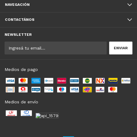
NAVEGACIÓN
CONTACTÁNOS
NEWSLETTER
Medios de pago
Medios de envío