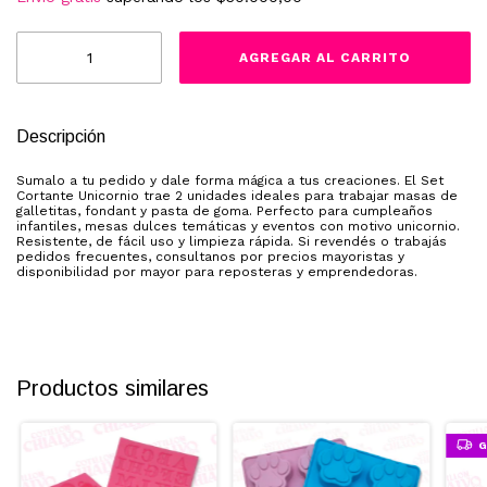
Descripción
Sumalo a tu pedido y dale forma mágica a tus creaciones. El Set
Cortante Unicornio trae 2 unidades ideales para trabajar masas de
galletitas, fondant y pasta de goma. Perfecto para cumpleaños
infantiles, mesas dulces temáticas y eventos con motivo unicornio.
Resistente, de fácil uso y limpieza rápida. Si revendés o trabajás
pedidos frecuentes, consultanos por precios mayoristas y
disponibilidad por mayor para reposteras y emprendedoras.
Productos similares
G