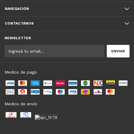
NAVEGACIÓN
CONTACTÁNOS
NEWSLETTER
Medios de pago
Medios de envío