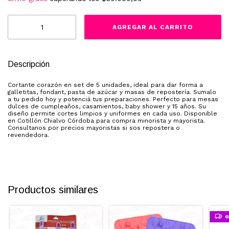
Descripción
Cortante corazón en set de 5 unidades, ideal para dar forma a
galletitas, fondant, pasta de azúcar y masas de repostería. Sumalo
a tu pedido hoy y potenciá tus preparaciones. Perfecto para mesas
dulces de cumpleaños, casamientos, baby shower y 15 años. Su
diseño permite cortes limpios y uniformes en cada uso. Disponible
en Cotillón Chialvo Córdoba para compra minorista y mayorista.
Consultanos por precios mayoristas si sos repostera o
revendedora.
Productos similares
G