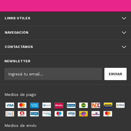
LINKS UTILES
NAVEGACIÓN
CONTACTÁNOS
NEWSLETTER
Medios de pago
Medios de envío