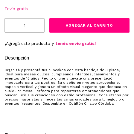
Envío gratis
¡Agregá este producto y
tenés envío gratis!
Descripción
Organizá y presentá tus cupcakes con esta bandeja de 3 pisos,
ideal para mesas dulces, cumpleaños infantiles, casamientos y
eventos de 15 años. Pedilo online y llevate una presentación
impecable para tus postres. Su diseño en niveles aprovecha el
espacio vertical y genera un efecto visual elegante que destaca en
cualquier mesa. Perfecta para reposteras emprendedoras que
buscan lucir sus creaciones con estilo profesional. Consultanos por
precios mayoristas si necesitás varias unidades para tu negocio o
eventos frecuentes. Disponible en Cotillón Chialvo Córdoba.