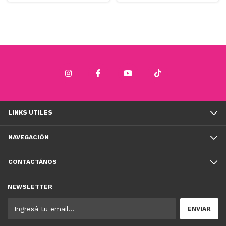
LINKS UTILES
NAVEGACIÓN
CONTACTÁNOS
NEWSLETTER