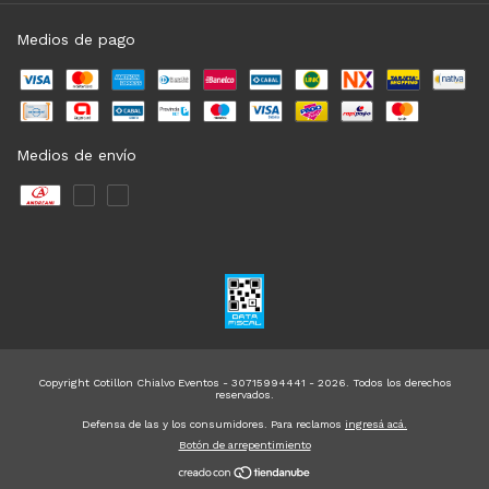
Medios de pago
Medios de envío
Copyright Cotillon Chialvo Eventos - 30715994441 - 2026. Todos los derechos
reservados.
Defensa de las y los consumidores. Para reclamos
ingresá acá.
Botón de arrepentimiento