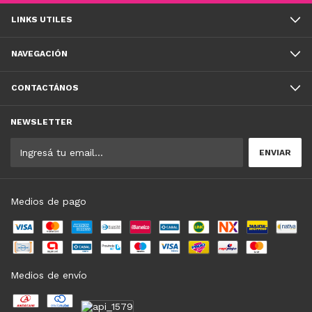
LINKS UTILES
NAVEGACIÓN
CONTACTÁNOS
NEWSLETTER
Medios de pago
Medios de envío