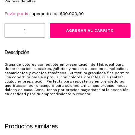
Ver más detalles
Envío gratis
superando los
$30.000,00
Descripción
Grana de colores comestible en presentación de 1 kg, ideal para
decorar tortas, cupcakes, galletas y mesas dulces en cumpleaños,
casamientos y eventos temáticos. Su textura granulada fina permite
una cobertura pareja y prolija, con colores vibrantes que realzan
cualquier preparación. Perfecta para reposteras emprendedoras
que trabajan por encargo o para quienes arman sus propias mesas
dulces en casa. Consultanos por precios mayoristas si la necesitás
en cantidad para tu emprendimiento o reventa.
Productos similares