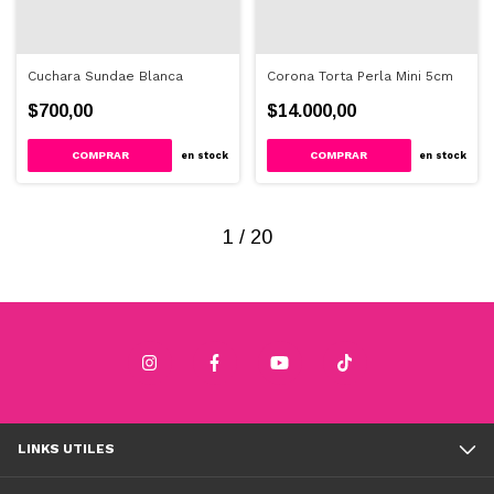
Cuchara Sundae Blanca
Corona Torta Perla Mini 5cm
$700,00
$14.000,00
en stock
en stock
1
/
20
LINKS UTILES