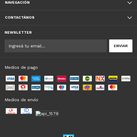
NAVEGACIÓN
CONTACTÁNOS
NEWSLETTER
Medios de pago
Medios de envío